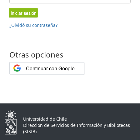
Iniciar sesión
¿Olvidó su contraseña?
Otras opciones
Continuar con Google
Universidad de Chile
Dirección de Servicios de Información y Bibliotecas
(SISIB)