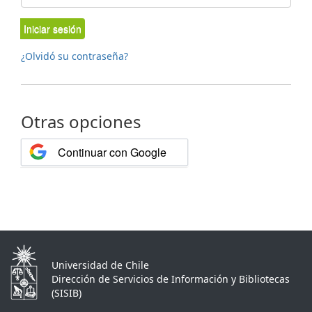
Iniciar sesión
¿Olvidó su contraseña?
Otras opciones
Continuar con Google
Universidad de Chile
Dirección de Servicios de Información y Bibliotecas
(SISIB)