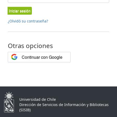
Iniciar sesión
¿Olvidó su contraseña?
Otras opciones
Continuar con Google
Universidad de Chile
Dirección de Servicios de Información y Bibliotecas
(SISIB)