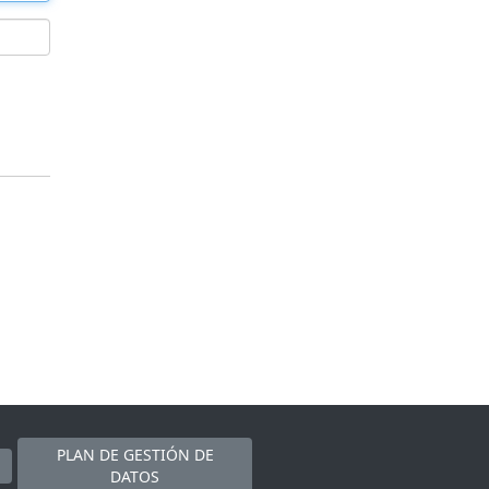
PLAN DE GESTIÓN DE
DATOS