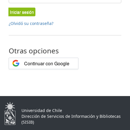
Iniciar sesión
¿Olvidó su contraseña?
Otras opciones
Continuar con Google
Universidad de Chile
Dirección de Servicios de Información y Bibliotecas
(SISIB)