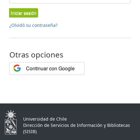
Iniciar sesión
¿Olvidó su contraseña?
Otras opciones
Continuar con Google
Universidad de Chile
Dirección de Servicios de Información y Bibliotecas
(SISIB)