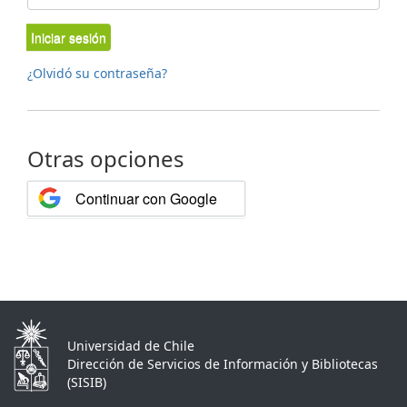
Iniciar sesión
¿Olvidó su contraseña?
Otras opciones
Continuar con Google
Universidad de Chile
Dirección de Servicios de Información y Bibliotecas
(SISIB)