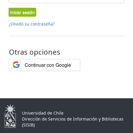
Iniciar sesión
¿Olvidó su contraseña?
Otras opciones
Continuar con Google
Universidad de Chile
Dirección de Servicios de Información y Bibliotecas
(SISIB)