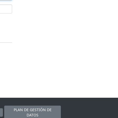
PLAN DE GESTIÓN DE
DATOS