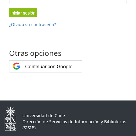
Iniciar sesión
¿Olvidó su contraseña?
Otras opciones
Continuar con Google
Universidad de Chile
Dirección de Servicios de Información y Bibliotecas
(SISIB)