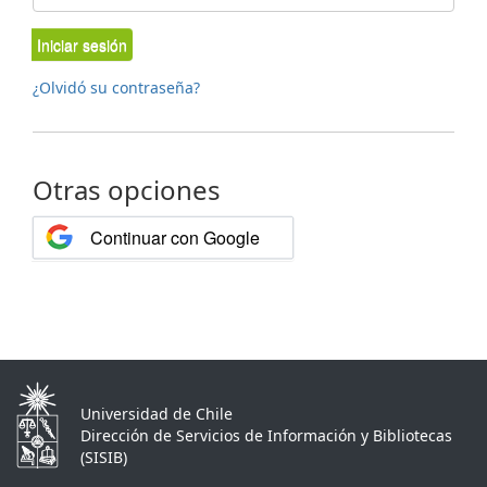
Iniciar sesión
¿Olvidó su contraseña?
Otras opciones
Continuar con Google
Universidad de Chile
Dirección de Servicios de Información y Bibliotecas
(SISIB)