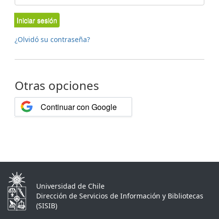
Iniciar sesión
¿Olvidó su contraseña?
Otras opciones
Continuar con Google
Universidad de Chile
Dirección de Servicios de Información y Bibliotecas
(SISIB)