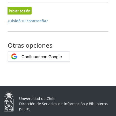
Iniciar sesión
¿Olvidó su contraseña?
Otras opciones
Continuar con Google
Universidad de Chile
Dirección de Servicios de Información y Bibliotecas
(SISIB)