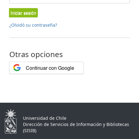
Iniciar sesión
¿Olvidó su contraseña?
Otras opciones
Continuar con Google
Universidad de Chile
Dirección de Servicios de Información y Bibliotecas
(SISIB)