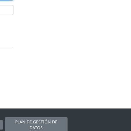
PLAN DE GESTIÓN DE
DATOS