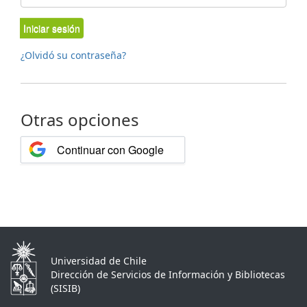
Iniciar sesión
¿Olvidó su contraseña?
Otras opciones
Continuar con Google
Universidad de Chile
Dirección de Servicios de Información y Bibliotecas
(SISIB)