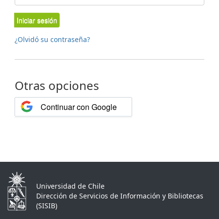
Iniciar sesión
¿Olvidó su contraseña?
Otras opciones
Continuar con Google
Universidad de Chile
Dirección de Servicios de Información y Bibliotecas
(SISIB)