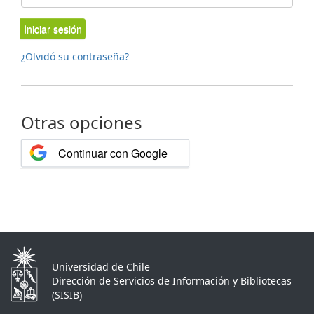
Iniciar sesión
¿Olvidó su contraseña?
Otras opciones
Continuar con Google
Universidad de Chile
Dirección de Servicios de Información y Bibliotecas
(SISIB)