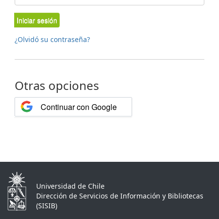
Iniciar sesión
¿Olvidó su contraseña?
Otras opciones
Continuar con Google
Universidad de Chile
Dirección de Servicios de Información y Bibliotecas
(SISIB)