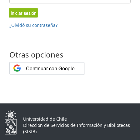
Iniciar sesión
¿Olvidó su contraseña?
Otras opciones
Continuar con Google
Universidad de Chile
Dirección de Servicios de Información y Bibliotecas
(SISIB)