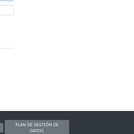
PLAN DE GESTIÓN DE
DATOS