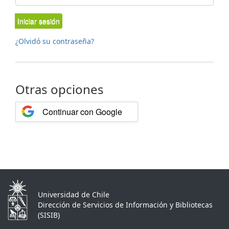
Iniciar sesión
¿Olvidó su contraseña?
Otras opciones
Continuar con Google
Universidad de Chile
Dirección de Servicios de Información y Bibliotecas
(SISIB)