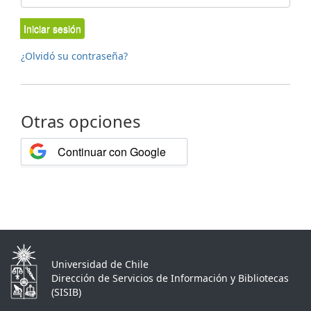
Iniciar sesión
¿Olvidó su contraseña?
Otras opciones
Continuar con Google
Universidad de Chile
Dirección de Servicios de Información y Bibliotecas
(SISIB)