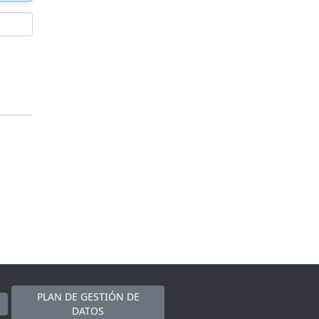
PLAN DE GESTIÓN DE
DATOS