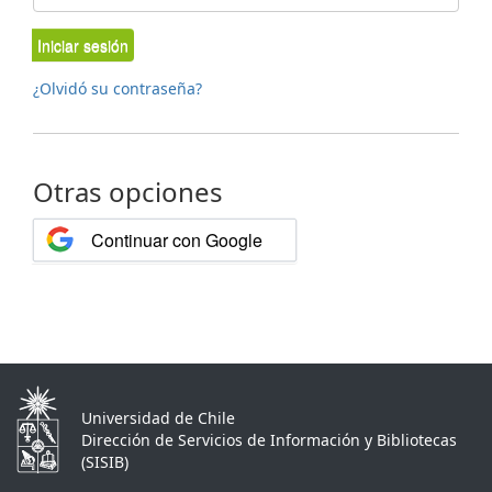
Iniciar sesión
¿Olvidó su contraseña?
Otras opciones
Continuar con Google
Universidad de Chile
Dirección de Servicios de Información y Bibliotecas
(SISIB)