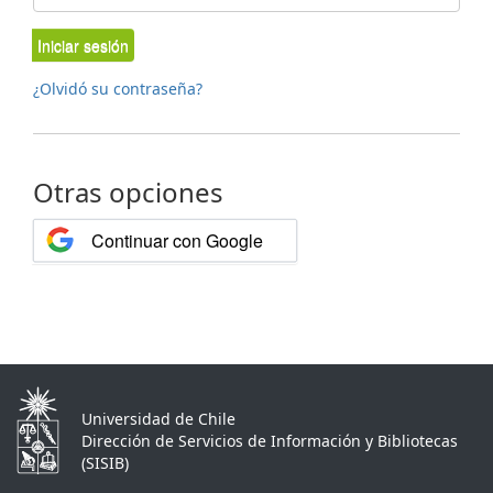
Iniciar sesión
¿Olvidó su contraseña?
Otras opciones
Continuar con Google
Universidad de Chile
Dirección de Servicios de Información y Bibliotecas
(SISIB)