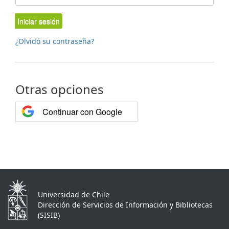
Iniciar sesión
¿Olvidó su contraseña?
Otras opciones
Continuar con Google
Universidad de Chile
Dirección de Servicios de Información y Bibliotecas
(SISIB)