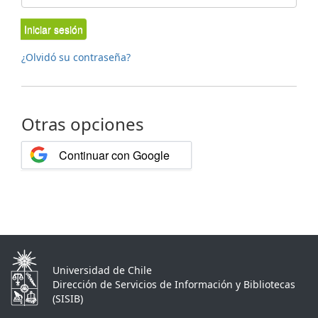
Iniciar sesión
¿Olvidó su contraseña?
Otras opciones
Continuar con Google
Universidad de Chile
Dirección de Servicios de Información y Bibliotecas
(SISIB)