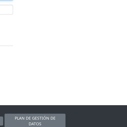
PLAN DE GESTIÓN DE
DATOS