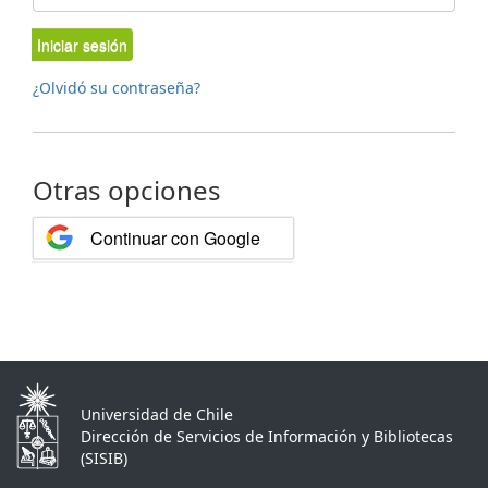
Iniciar sesión
¿Olvidó su contraseña?
Otras opciones
Continuar con Google
Universidad de Chile
Dirección de Servicios de Información y Bibliotecas
(SISIB)