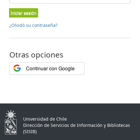
Iniciar sesión
¿Olvidó su contraseña?
Otras opciones
Continuar con Google
Universidad de Chile
Dirección de Servicios de Información y Bibliotecas
(SISIB)