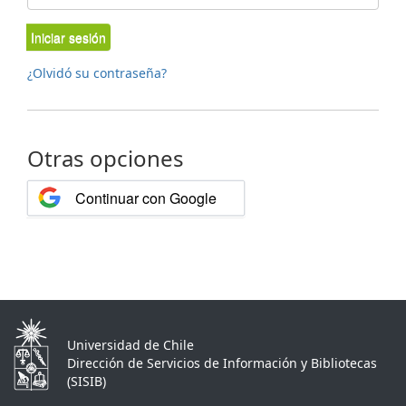
Iniciar sesión
¿Olvidó su contraseña?
Otras opciones
Continuar con Google
Universidad de Chile
Dirección de Servicios de Información y Bibliotecas
(SISIB)