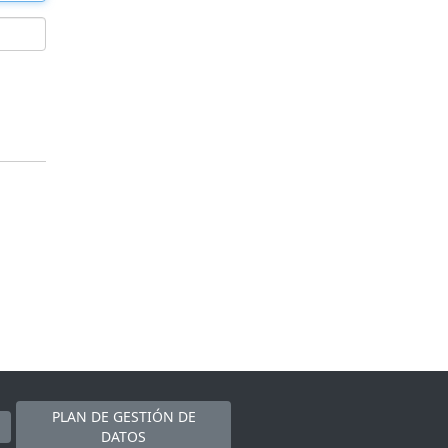
PLAN DE GESTIÓN DE
DATOS