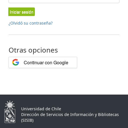
Iniciar sesión
¿Olvidó su contraseña?
Otras opciones
Continuar con Google
Universidad de Chile
Dirección de Servicios de Información y Bibliotecas
(SISIB)