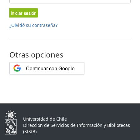
Iniciar sesión
¿Olvidó su contraseña?
Otras opciones
Continuar con Google
Universidad de Chile
Dirección de Servicios de Información y Bibliotecas
(SISIB)