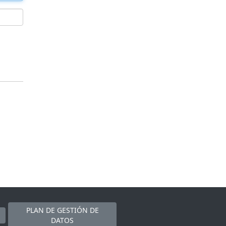
PLAN DE GESTIÓN DE
DATOS