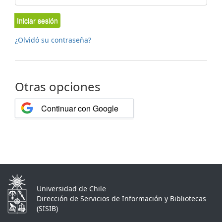
Iniciar sesión
¿Olvidó su contraseña?
Otras opciones
Continuar con Google
Universidad de Chile
Dirección de Servicios de Información y Bibliotecas
(SISIB)