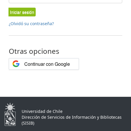
Iniciar sesión
¿Olvidó su contraseña?
Otras opciones
Continuar con Google
Universidad de Chile
Dirección de Servicios de Información y Bibliotecas
(SISIB)