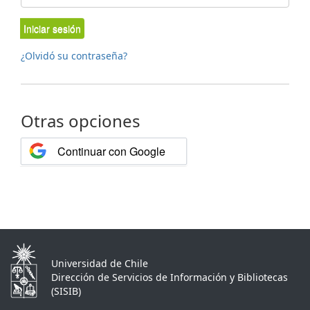
Iniciar sesión
¿Olvidó su contraseña?
Otras opciones
Continuar con Google
Universidad de Chile
Dirección de Servicios de Información y Bibliotecas
(SISIB)