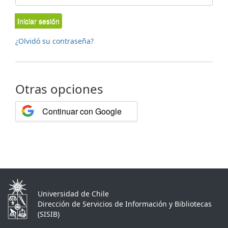
Iniciar sesión
¿Olvidó su contraseña?
Otras opciones
Continuar con Google
Universidad de Chile
Dirección de Servicios de Información y Bibliotecas
(SISIB)