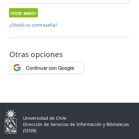
Iniciar sesión
¿Olvidó su contraseña?
Otras opciones
Continuar con Google
Universidad de Chile
Dirección de Servicios de Información y Bibliotecas
(SISIB)