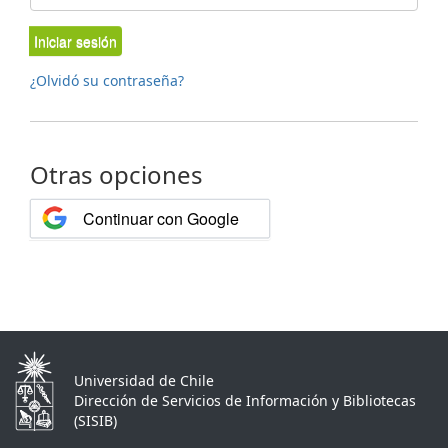
Iniciar sesión
¿Olvidó su contraseña?
Otras opciones
Continuar con Google
Universidad de Chile
Dirección de Servicios de Información y Bibliotecas
(SISIB)