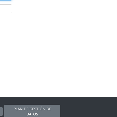
PLAN DE GESTIÓN DE
DATOS