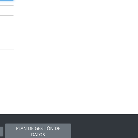
PLAN DE GESTIÓN DE
DATOS