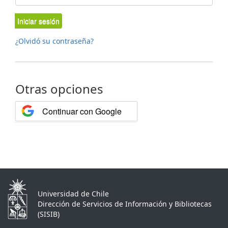
Iniciar sesión
¿Olvidó su contraseña?
Otras opciones
Continuar con Google
Universidad de Chile
Dirección de Servicios de Información y Bibliotecas
(SISIB)