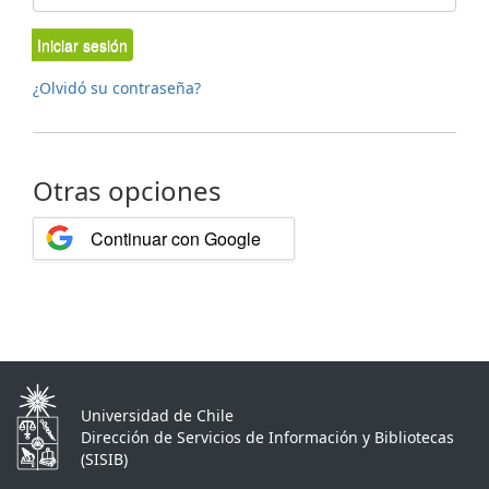
Iniciar sesión
¿Olvidó su contraseña?
Otras opciones
Continuar con Google
Universidad de Chile
Dirección de Servicios de Información y Bibliotecas
(SISIB)