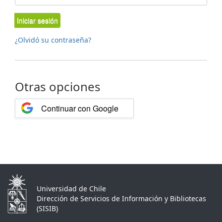
Iniciar sesión
¿Olvidó su contraseña?
Otras opciones
Continuar con Google
Universidad de Chile
Dirección de Servicios de Información y Bibliotecas
(SISIB)