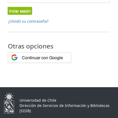
Iniciar sesión
¿Olvidó su contraseña?
Otras opciones
Continuar con Google
Universidad de Chile
Dirección de Servicios de Información y Bibliotecas
(SISIB)