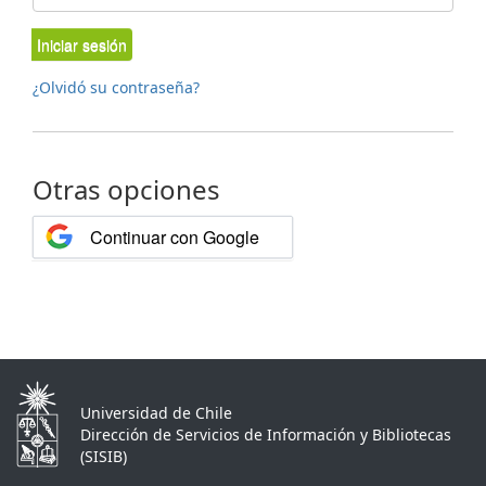
Iniciar sesión
¿Olvidó su contraseña?
Otras opciones
Continuar con Google
Universidad de Chile
Dirección de Servicios de Información y Bibliotecas
(SISIB)