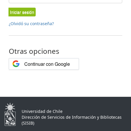
Iniciar sesión
¿Olvidó su contraseña?
Otras opciones
Continuar con Google
Universidad de Chile
Dirección de Servicios de Información y Bibliotecas
(SISIB)